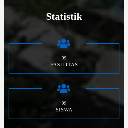
Statistik
99
FASILITAS
99
SISWA