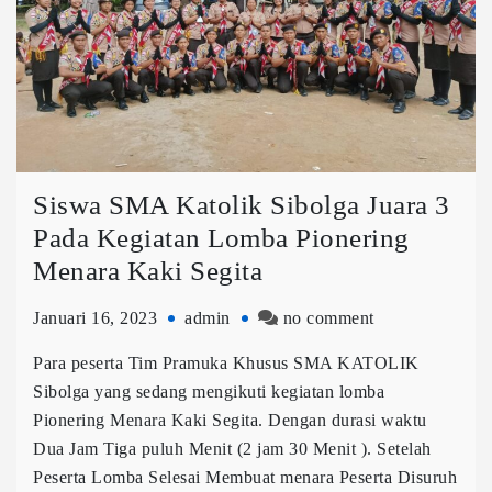
Siswa SMA Katolik Sibolga Juara 3
Pada Kegiatan Lomba Pionering
Menara Kaki Segita
Januari 16, 2023
admin
no comment
Para peserta Tim Pramuka Khusus SMA KATOLIK
Sibolga yang sedang mengikuti kegiatan lomba
Pionering Menara Kaki Segita. Dengan durasi waktu
Dua Jam Tiga puluh Menit (2 jam 30 Menit ). Setelah
Peserta Lomba Selesai Membuat menara Peserta Disuruh