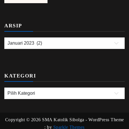
ARSIP
KATEGORI
Copyright © 2026 SMA Katolik Sibolga - WordPress Theme
: by
Sparkle Themes