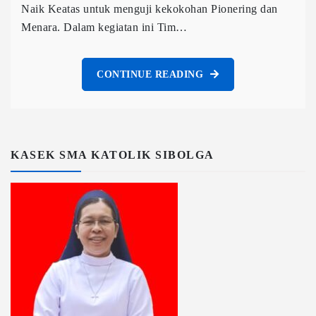
Naik Keatas untuk menguji kekokohan Pionering dan
Menara. Dalam kegiatan ini Tim…
CONTINUE READING
KASEK SMA KATOLIK SIBOLGA