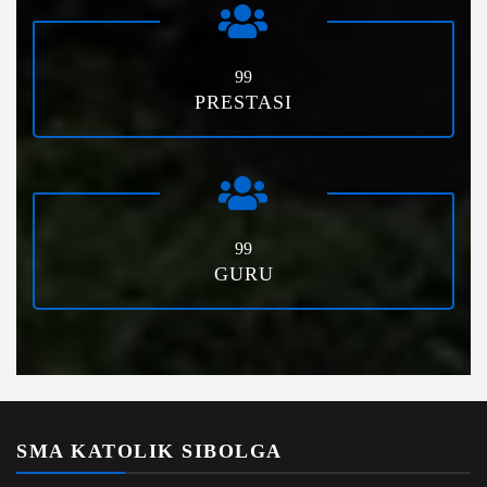
99
PRESTASI
99
GURU
SMA KATOLIK SIBOLGA