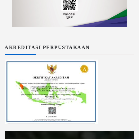
AKREDITASI PERPUSTAKAAN