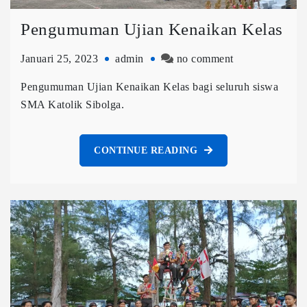
Pengumuman Ujian Kenaikan Kelas
Januari 25, 2023
admin
no comment
Pengumuman Ujian Kenaikan Kelas bagi seluruh siswa
SMA Katolik Sibolga.
CONTINUE READING