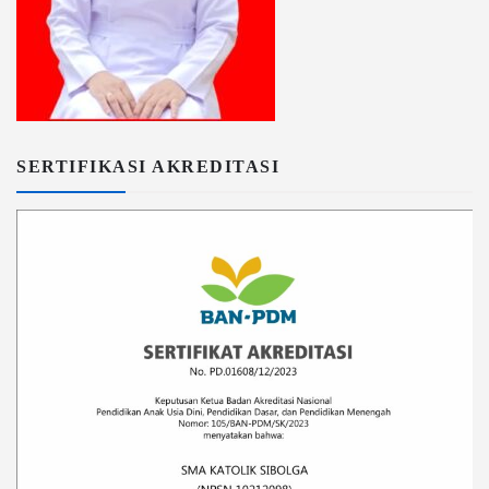
SERTIFIKASI AKREDITASI