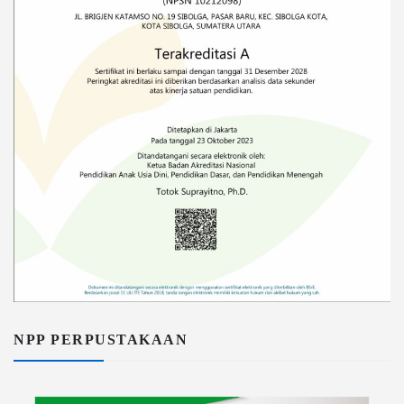
NPP PERPUSTAKAAN