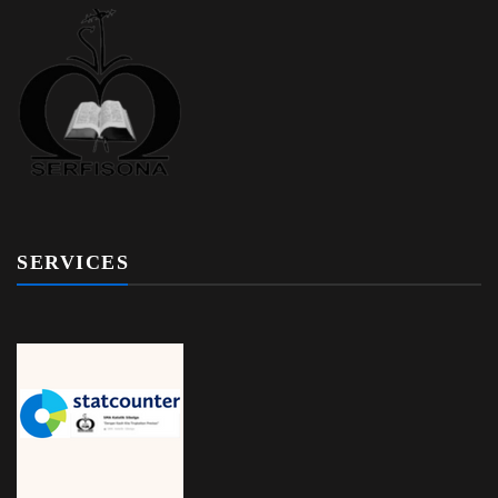
SERVICES