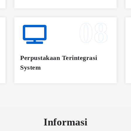
Perpustakaan Terintegrasi
System
Informasi