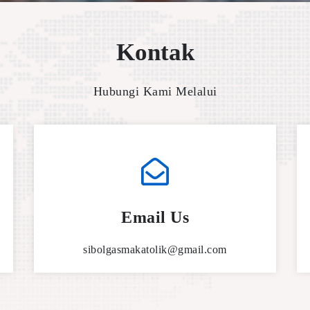
Kontak
Hubungi Kami Melalui
Email Us
sibolgasmakatolik@gmail.com