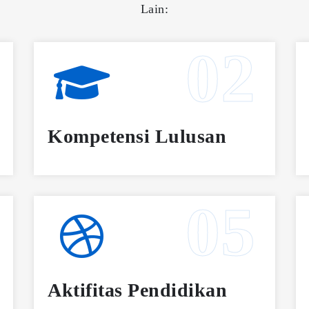
Lain:
Kompetensi Lulusan
Aktifitas Pendidikan