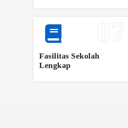
Fasilitas Sekolah
Lengkap