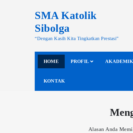
SMA Katolik
Sibolga
“Dengan Kasih Kita Tingkatkan Prestasi”
HOME
PROFIL
AKADEMIK
KONTAK
Meng
Alasan Anda Memil