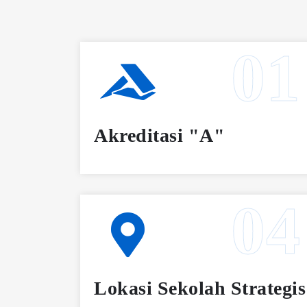
Akreditasi "A"
Lokasi Sekolah Strategis