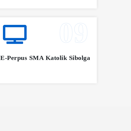
E-Perpus SMA Katolik Sibolga