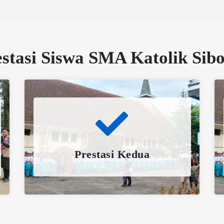
estasi Siswa SMA Katolik Sibo
Prestasi Kedua