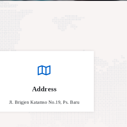
Address
Jl. Brigjen Katamso No.19, Ps. Baru