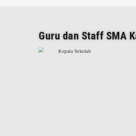
Guru dan Staff SMA Ka