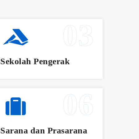
Sekolah Pengerak
Sarana dan Prasarana