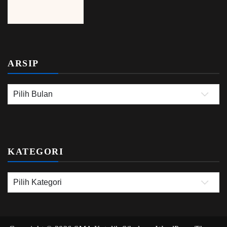
ARSIP
KATEGORI