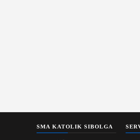
SMA KATOLIK SIBOLGA
SER