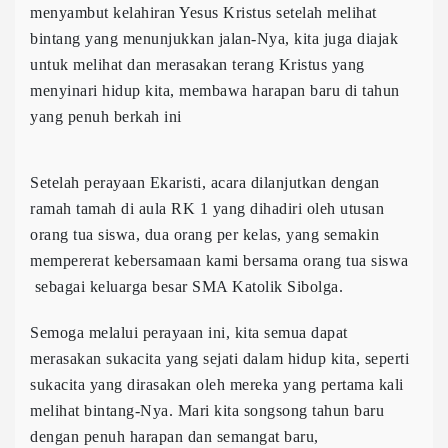
menyambut kelahiran Yesus Kristus setelah melihat
bintang yang menunjukkan jalan-Nya, kita juga diajak
untuk melihat dan merasakan terang Kristus yang
menyinari hidup kita, membawa harapan baru di tahun
yang penuh berkah ini
Setelah perayaan Ekaristi, acara dilanjutkan dengan
ramah tamah di aula RK 1 yang dihadiri oleh utusan
orang tua siswa, dua orang per kelas, yang semakin
mempererat kebersamaan kami bersama orang tua siswa
sebagai keluarga besar SMA Katolik Sibolga.
Semoga melalui perayaan ini, kita semua dapat
merasakan sukacita yang sejati dalam hidup kita, seperti
sukacita yang dirasakan oleh mereka yang pertama kali
melihat bintang-Nya. Mari kita songsong tahun baru
dengan penuh harapan dan semangat baru,