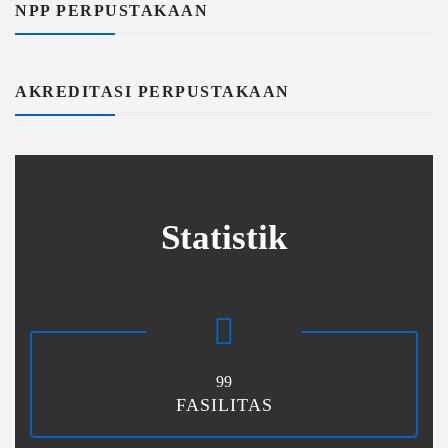
NPP PERPUSTAKAAN
AKREDITASI PERPUSTAKAAN
Statistik
99
FASILITAS