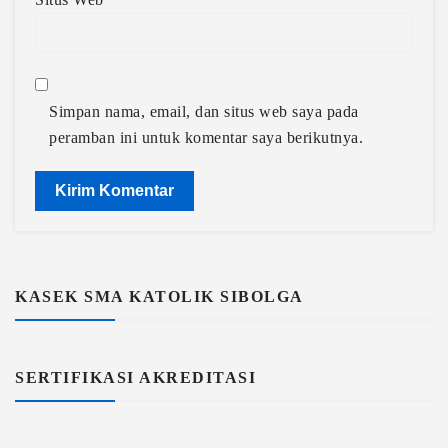
Simpan nama, email, dan situs web saya pada
peramban ini untuk komentar saya berikutnya.
KASEK SMA KATOLIK SIBOLGA
SERTIFIKASI AKREDITASI