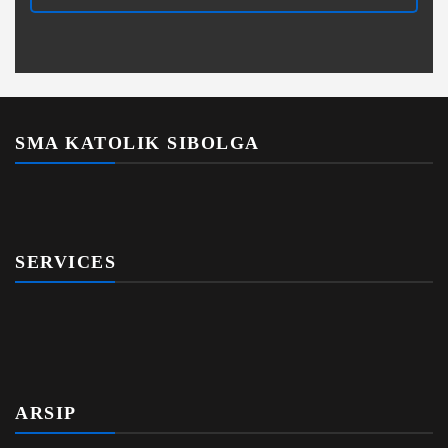
SMA KATOLIK SIBOLGA
SERVICES
ARSIP