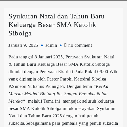
Syukuran Natal dan Tahun Baru
Keluarga Besar SMA Katolik
Sibolga
Januari 9, 2025
admin
no comment
Pada tanggal 8 Januari 2025, Perayaan Syukuran Natal
& Tahun Baru Keluarga Besar SMA Katolik Sibolga
dimulai dengan Perayaan Ekaristi Pada Pukul 09.00 Wib
yang dipimpin oleh Pastor Paroki Katedral Sibolga
P.Simeon Yulianus Pidang Pr. Dengan tema
“
Ketika
Mereka Melihat Bintang Itu, Sangat Bersukacitalah
Mereka
“
, melalui Tema ini mengajak seluruh keluarga
besar SMA Katolik Sibolga untuk merayakan Syukuran
Natal dan Tahun Baru 2025 dengan hati penuh
sukacita.Sebagaimana para gembala yang penuh sukacita