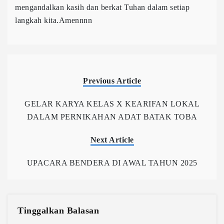
mengandalkan kasih dan berkat Tuhan dalam setiap
langkah kita.Amennnn
Previous Article
GELAR KARYA KELAS X KEARIFAN LOKAL
DALAM PERNIKAHAN ADAT BATAK TOBA
Next Article
UPACARA BENDERA DI AWAL TAHUN 2025
Tinggalkan Balasan