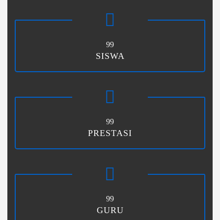
99
SISWA
99
PRESTASI
99
GURU