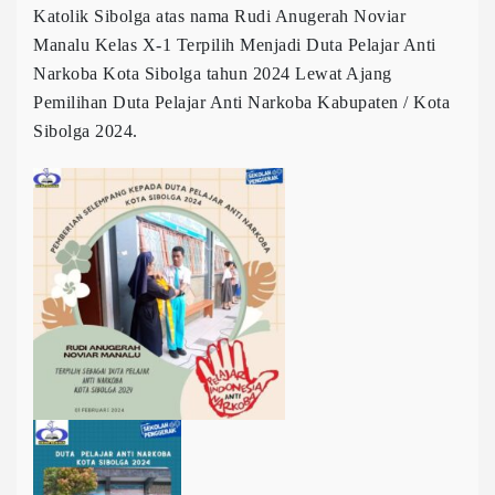
Katolik Sibolga atas nama Rudi Anugerah Noviar
Manalu Kelas X-1 Terpilih Menjadi Duta Pelajar Anti
Narkoba Kota Sibolga tahun 2024 Lewat Ajang
Pemilihan Duta Pelajar Anti Narkoba Kabupaten / Kota
Sibolga 2024.