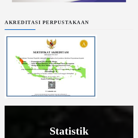
AKREDITASI PERPUSTAKAAN
Statistik