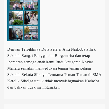
Dengan Terpilihnya Duta Pelajar Anti Narkoba Pihak
Sekolah Sangat Bangga dan Bergembira dan tetap
berharap semoga anak kami Rudi Anugerah Noviar
Manalu semakin mengedukasi teman-teman pelajar
Sekolah Sekota Sibolga Terutama Teman Teman di SMA
Katolik Sibolga untuk tidak menyalahgunakan Narkoba
dan bahkan tidak menggunakan.