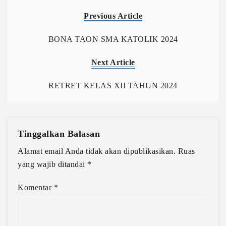
Previous Article
BONA TAON SMA KATOLIK 2024
Next Article
RETRET KELAS XII TAHUN 2024
Tinggalkan Balasan
Alamat email Anda tidak akan dipublikasikan.
Ruas
yang wajib ditandai
*
Komentar
*