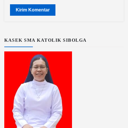
KASEK SMA KATOLIK SIBOLGA