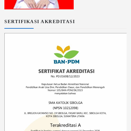
SERTIFIKASI AKREDITASI