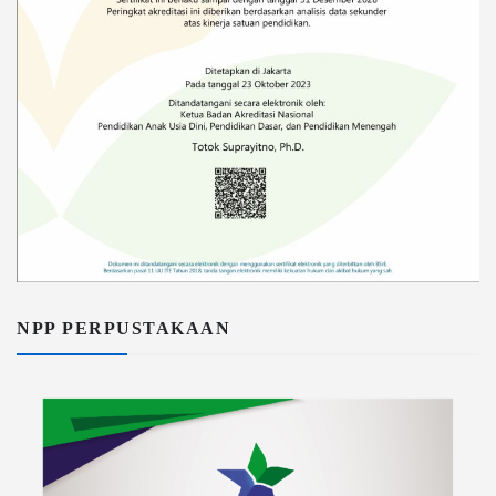
NPP PERPUSTAKAAN