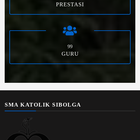
PRESTASI
99
GURU
SMA KATOLIK SIBOLGA