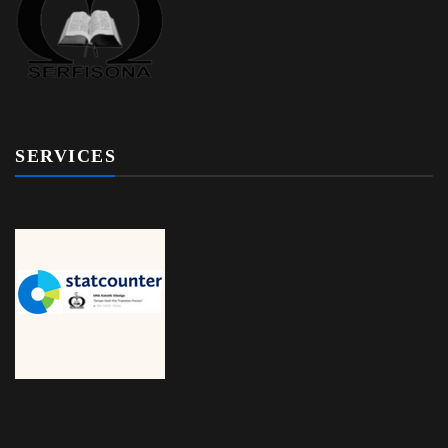
SERVICES