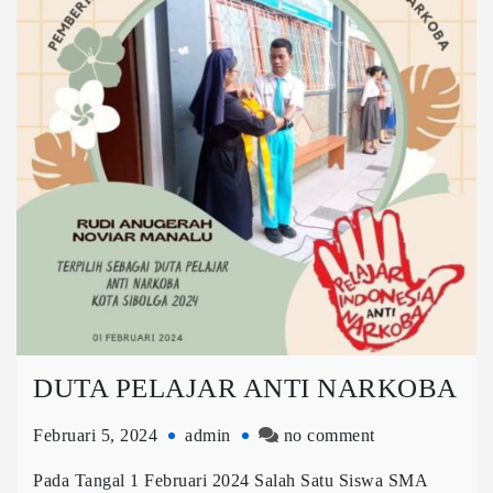
DUTA PELAJAR ANTI NARKOBA
Februari 5, 2024
admin
no comment
Pada Tangal 1 Februari 2024 Salah Satu Siswa SMA