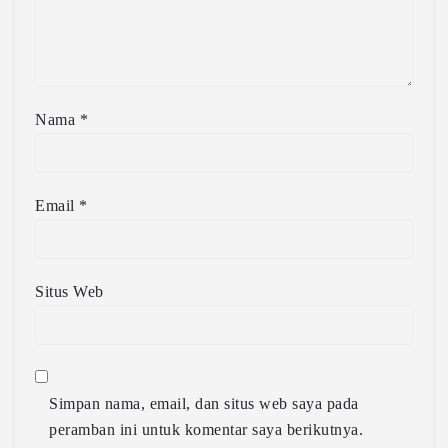
Nama
*
Email
*
Situs Web
Simpan nama, email, dan situs web saya pada
peramban ini untuk komentar saya berikutnya.