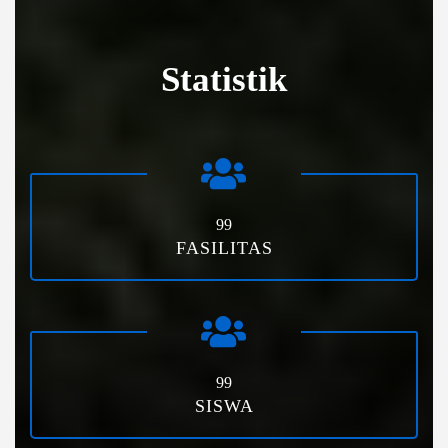
Statistik
99
FASILITAS
99
SISWA