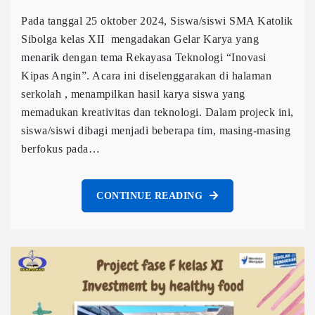
Pada tanggal 25 oktober 2024, Siswa/siswi SMA Katolik
Sibolga kelas XII mengadakan Gelar Karya yang
menarik dengan tema Rekayasa Teknologi “Inovasi
Kipas Angin”. Acara ini diselenggarakan di halaman
serkolah , menampilkan hasil karya siswa yang
memadukan kreativitas dan teknologi. Dalam projeck ini,
siswa/siswi dibagi menjadi beberapa tim, masing-masing
berfokus pada…
CONTINUE READING