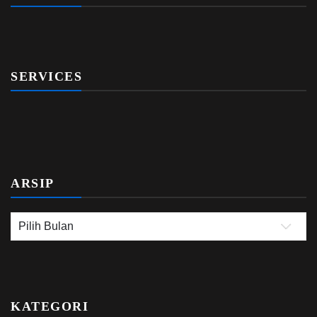
SERVICES
ARSIP
KATEGORI