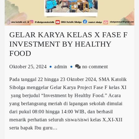
GELAR KARYA KELAS X FASE F
INVESTMENT BY HEALTHY
FOOD
Oktober 25, 2024
admin
no comment
Pada tanggal 22 hingga 23 Oktober 2024, SMA Katolik
Sibolga menggelar Gelar Karya Project Fase F kelas XI
yang berjudul “Investment by Healthy Food.” Acara
yang berlangsung meriah di lapangan sekolah dimulai
dari pukul 08:00 hingga 14:00 WIB, dan berhasil
menarik perhatian seluruh siswa/siswi kelas X,XI-XII
serta bapak Ibu guru…