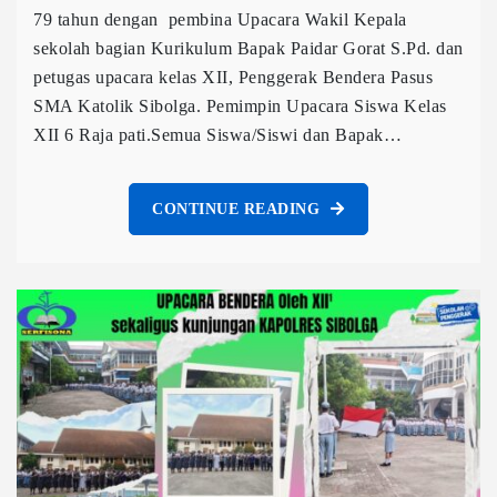
79 tahun dengan pembina Upacara Wakil Kepala
sekolah bagian Kurikulum Bapak Paidar Gorat S.Pd. dan
petugas upacara kelas XII, Penggerak Bendera Pasus
SMA Katolik Sibolga. Pemimpin Upacara Siswa Kelas
XII 6 Raja pati.Semua Siswa/Siswi dan Bapak…
CONTINUE READING