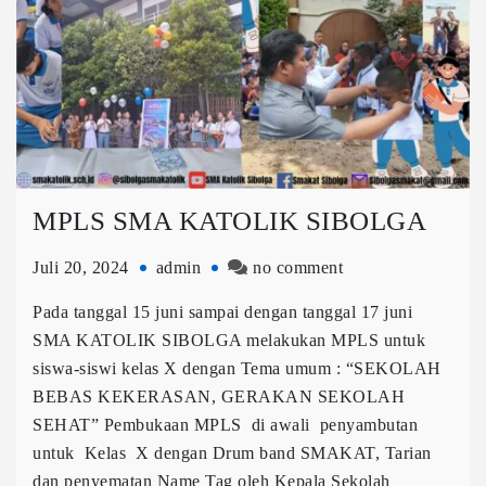
MPLS SMA KATOLIK SIBOLGA
Juli 20, 2024
admin
no comment
Pada tanggal 15 juni sampai dengan tanggal 17 juni
SMA KATOLIK SIBOLGA melakukan MPLS untuk
siswa-siswi kelas X dengan Tema umum : “SEKOLAH
BEBAS KEKERASAN, GERAKAN SEKOLAH
SEHAT” Pembukaan MPLS di awali penyambutan
untuk Kelas X dengan Drum band SMAKAT, Tarian
dan penyematan Name Tag oleh Kepala Sekolah