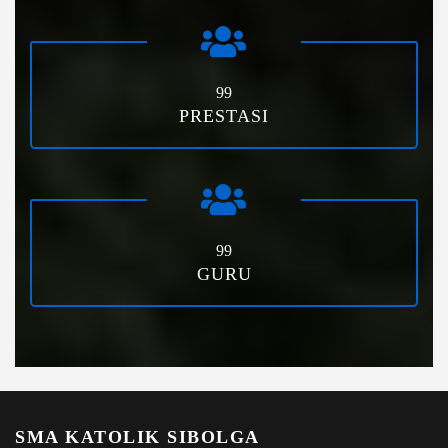
99
PRESTASI
99
GURU
SMA KATOLIK SIBOLGA