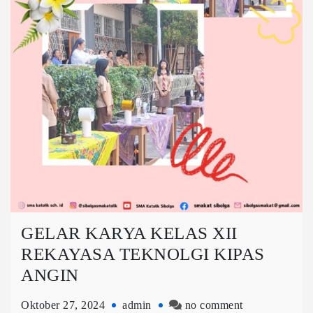
GELAR KARYA KELAS XII
REKAYASA TEKNOLGI KIPAS
ANGIN
Oktober 27, 2024
admin
no comment