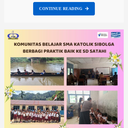
CONTINUE READING