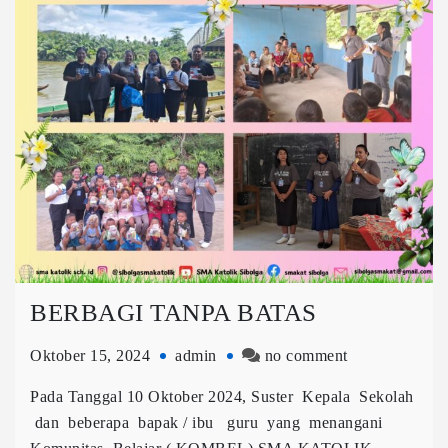
BERBAGI TANPA BATAS
Oktober 15, 2024
admin
no comment
Pada Tanggal 10 Oktober 2024, Suster Kepala Sekolah
dan beberapa bapak / ibu guru yang menangani