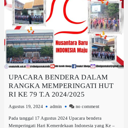
UPACARA BENDERA DALAM
RANGKA MEMPERINGATI HUT
RI KE 79 T.A 2024/2025
Agustus 19, 2024
admin
no comment
Pada tanggal 17 Agustus 2024 Upacara bendera
Memperingati Hari Kemerdekaan Indonesia yang Ke –