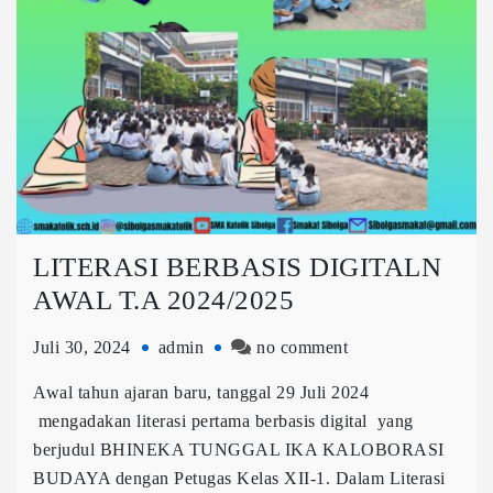
LITERASI BERBASIS DIGITALN
AWAL T.A 2024/2025
Juli 30, 2024
admin
no comment
Awal tahun ajaran baru, tanggal 29 Juli 2024
mengadakan literasi pertama berbasis digital yang
berjudul BHINEKA TUNGGAL IKA KALOBORASI
BUDAYA dengan Petugas Kelas XII-1. Dalam Literasi