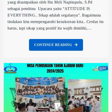
yang disampaikan oleh Ibu Meli Napitupulu, S.Pd
sebagai pembina Upacara yaitu “ATTITUDE IS
EVERYTHING.. Sikap adalah segalanya”. Bagaimana
tindakan kita mempengaruhi kesuksesan kita.. Cerdas itu
harus, tapi sikap yang positif itu wajib dimiliki,…
CONTINUE READING