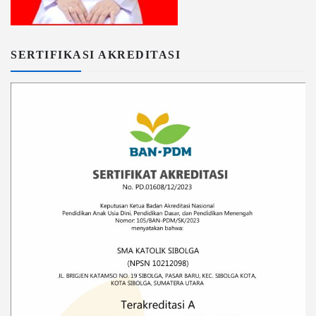
SERTIFIKASI AKREDITASI