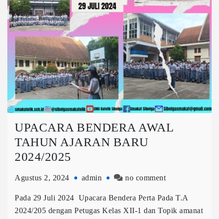
UPACARA BENDERA AWAL
TAHUN AJARAN BARU
2024/2025
Agustus 2, 2024
admin
no comment
Pada 29 Juli 2024 Upacara Bendera Perta Pada T.A
2024/205 dengan Petugas Kelas XII-1 dan Topik amanat