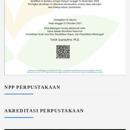
NPP PERPUSTAKAAN
AKREDITASI PERPUSTAKAAN