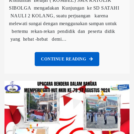
Komunitas Belajar ( KOMBEL) SMA KATOLIK
SIBOLGA mengadakan Kunjungan ke SD SATAHI
NAULI 2 KOLANG, suatu perjuangan karena
melewati sungai dengan menggunakan sampan untuk
bertemu rekan-rekan pendidik dan peserta didik
yang hebat -hebat demi…
CONTINUE READING