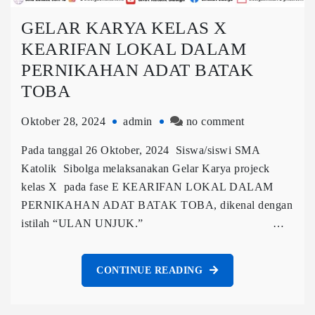
GELAR KARYA KELAS X
KEARIFAN LOKAL DALAM
PERNIKAHAN ADAT BATAK
TOBA
Oktober 28, 2024
admin
no comment
Pada tanggal 26 Oktober, 2024 Siswa/siswi SMA
Katolik Sibolga melaksanakan Gelar Karya projeck
kelas X pada fase E KEARIFAN LOKAL DALAM
PERNIKAHAN ADAT BATAK TOBA, dikenal dengan
istilah “ULAN UNJUK.” …
CONTINUE READING