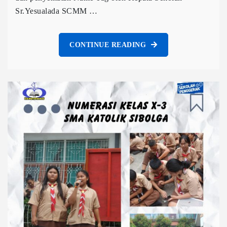
Sr.Yesualada SCMM …
CONTINUE READING