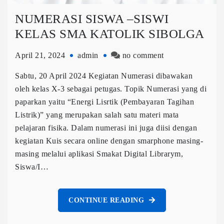
NUMERASI SISWA –SISWI
KELAS SMA KATOLIK SIBOLGA
April 21, 2024
admin
no comment
Sabtu, 20 April 2024 Kegiatan Numerasi dibawakan
oleh kelas X-3 sebagai petugas. Topik Numerasi yang di
paparkan yaitu “Energi Lisrtik (Pembayaran Tagihan
Listrik)” yang merupakan salah satu materi mata
pelajaran fisika. Dalam numerasi ini juga diisi dengan
kegiatan Kuis secara online dengan smarphone masing-
masing melalui aplikasi Smakat Digital Librarym,
Siswa/I…
CONTINUE READING