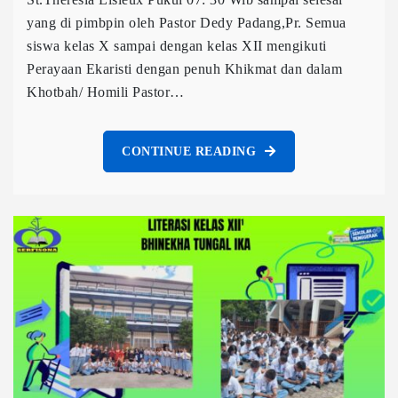
yang di pimbpin oleh Pastor Dedy Padang,Pr. Semua
siswa kelas X sampai dengan kelas XII mengikuti
Perayaan Ekaristi dengan penuh Khikmat dan dalam
Khotbah/ Homili Pastor…
CONTINUE READING