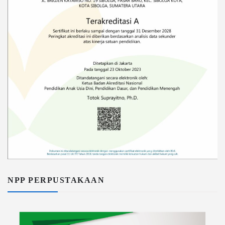
NPP PERPUSTAKAAN