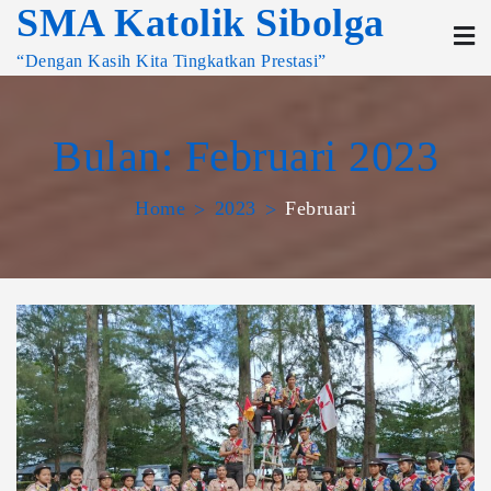
SMA Katolik Sibolga
“Dengan Kasih Kita Tingkatkan Prestasi”
Bulan:
Februari 2023
Home
2023
Februari