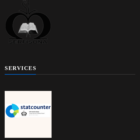
SERVICES