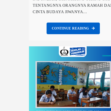
TENTANGNYA ORANGNYA RAMAH DA
CINTA BUDAYA JIWANYA…
CONTINUE READING