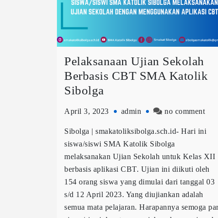
Pelaksanaan Ujian Sekolah
Berbasis CBT SMA Katolik
Sibolga
April 3, 2023
admin
no comment
Sibolga | smakatoliksibolga.sch.id- Hari ini
siswa/siswi SMA Katolik Sibolga
melaksanakan Ujian Sekolah untuk Kelas XII
berbasis aplikasi CBT. Ujian ini diikuti oleh
154 orang siswa yang dimulai dari tanggal 03
s/d 12 April 2023. Yang diujiankan adalah
semua mata pelajaran. Harapannya semoga pa