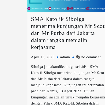
SMA Katolik Sibolga
menerima kunjungan Mr Scot
dan Mr Purba dari Jakarta
dalam rangka menjalin
kerjasama
April 13, 2023
admin
no comment
Sibolga | smakatoliksibolga.sch.id/ – SMA
Katolik Sibolga menerima kunjungan Mr Scot
dan Mr Purba dari Jakarta dalam rangka
menjalin kerjasama. Kunjungan ini bertepatan
pada hari Kamis, 13 April 2023. Tujuan
kunjungan ini adalah untuk menjalin kerjasam
dengan Pihak SMA Katolik Sibolga dalam