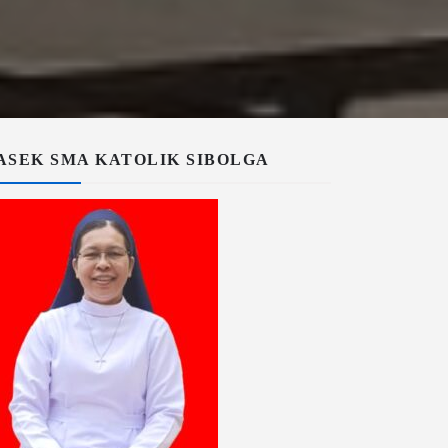
ASEK SMA KATOLIK SIBOLGA