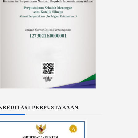
KREDITASI PERPUSTAKAAN