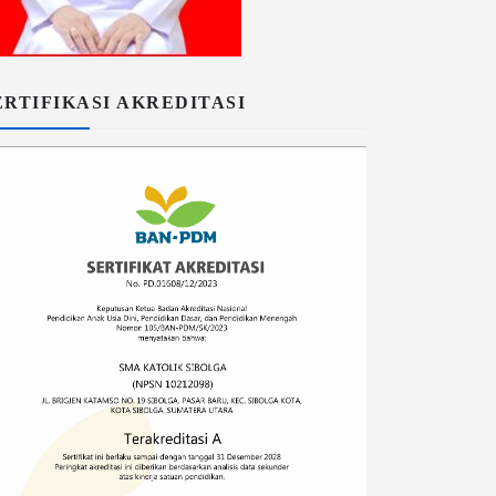
ERTIFIKASI AKREDITASI