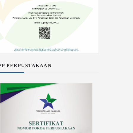
PP PERPUSTAKAAN