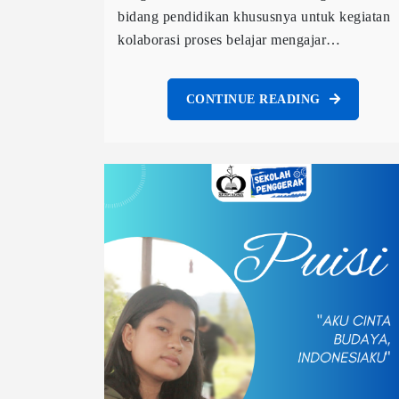
bidang pendidikan khususnya untuk kegiatan
kolaborasi proses belajar mengajar…
CONTINUE READING