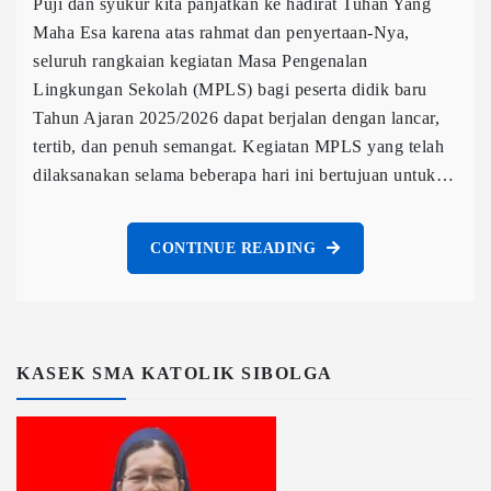
Puji dan syukur kita panjatkan ke hadirat Tuhan Yang
Maha Esa karena atas rahmat dan penyertaan-Nya,
seluruh rangkaian kegiatan Masa Pengenalan
Lingkungan Sekolah (MPLS) bagi peserta didik baru
Tahun Ajaran 2025/2026 dapat berjalan dengan lancar,
tertib, dan penuh semangat. Kegiatan MPLS yang telah
dilaksanakan selama beberapa hari ini bertujuan untuk…
CONTINUE READING
KASEK SMA KATOLIK SIBOLGA