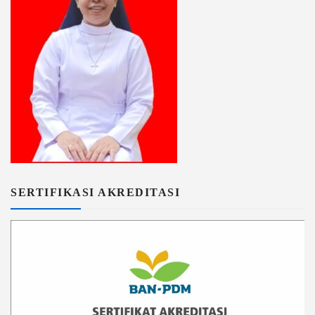
SERTIFIKASI AKREDITASI