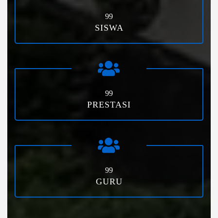
99
SISWA
99
PRESTASI
99
GURU