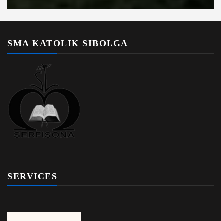
SMA KATOLIK SIBOLGA
SERVICES