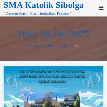
SMA Katolik Sibolga
“Dengan Kasih Kita Tingkatkan Prestasi”
Hari:
16 Juli 2025
Home
2025
Juli
16