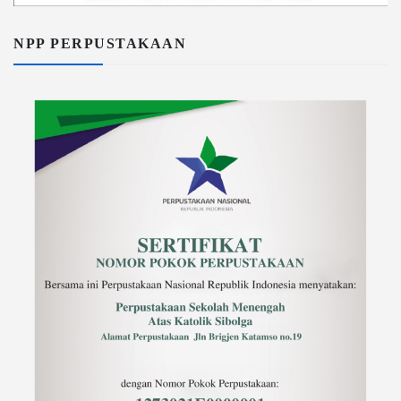
NPP PERPUSTAKAAN