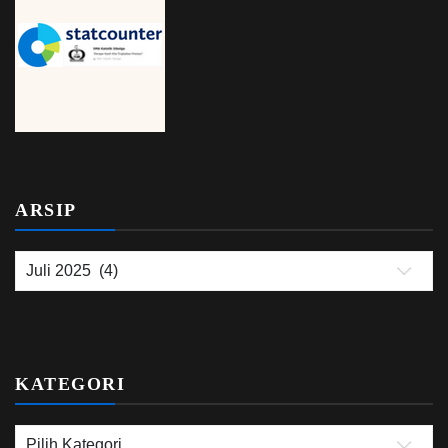
ARSIP
KATEGORI