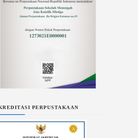
KREDITASI PERPUSTAKAAN