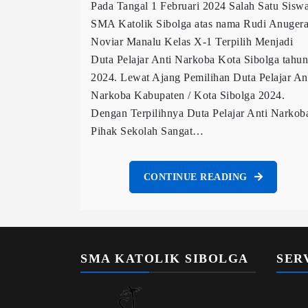
Pada Tangal 1 Februari 2024 Salah Satu Sisw
SMA Katolik Sibolga atas nama Rudi Anuger
Noviar Manalu Kelas X-1 Terpilih Menjadi
Duta Pelajar Anti Narkoba Kota Sibolga tahun
2024. Lewat Ajang Pemilihan Duta Pelajar An
Narkoba Kabupaten / Kota Sibolga 2024.
Dengan Terpilihnya Duta Pelajar Anti Narkob
Pihak Sekolah Sangat…
CONTINUE READING
SMA KATOLIK SIBOLGA
SER