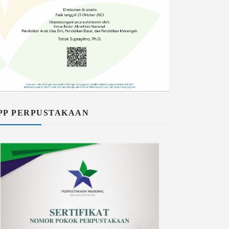
PP PERPUSTAKAAN