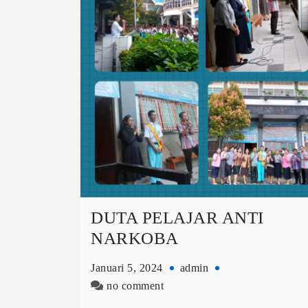
DUTA PELAJAR ANTI
NARKOBA
Januari 5, 2024
admin
no comment