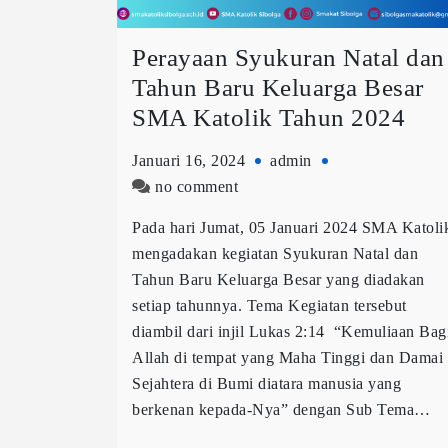
Perayaan Syukuran Natal dan
Tahun Baru Keluarga Besar
SMA Katolik Tahun 2024
Januari 16, 2024
admin
no comment
Pada hari Jumat, 05 Januari 2024 SMA Katoli
mengadakan kegiatan Syukuran Natal dan
Tahun Baru Keluarga Besar yang diadakan
setiap tahunnya. Tema Kegiatan tersebut
diambil dari injil Lukas 2:14 “Kemuliaan Bag
Allah di tempat yang Maha Tinggi dan Damai
Sejahtera di Bumi diatara manusia yang
berkenan kepada-Nya” dengan Sub Tema…