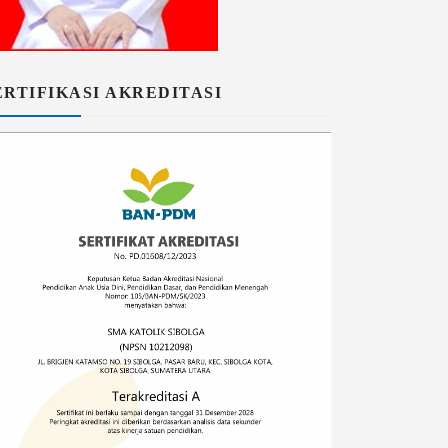
ERTIFIKASI AKREDITASI