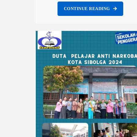
CONTINUE READING