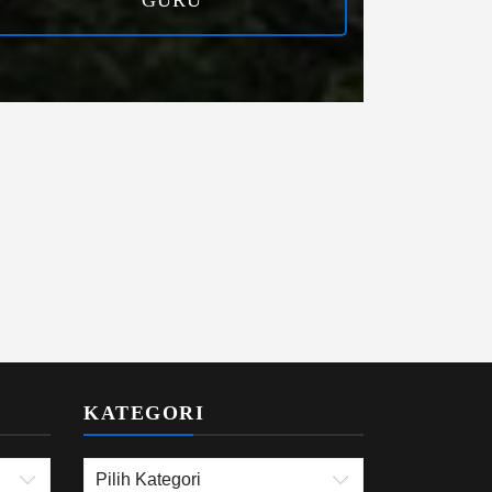
KATEGORI