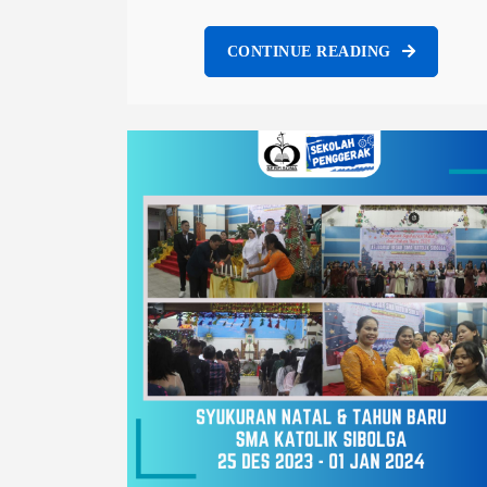
CONTINUE READING