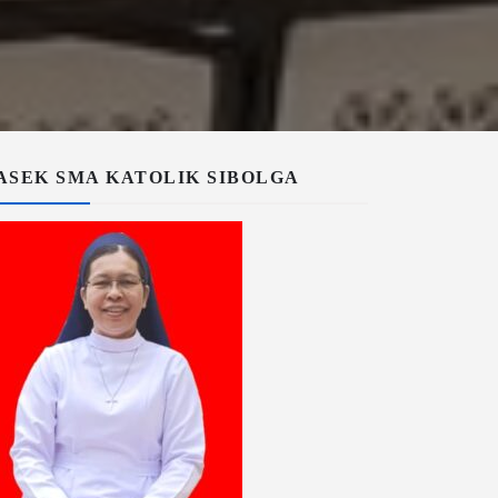
ASEK SMA KATOLIK SIBOLGA