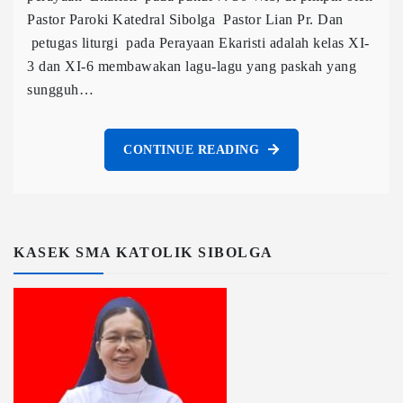
Pastor Paroki Katedral Sibolga Pastor Lian Pr. Dan
petugas liturgi pada Perayaan Ekaristi adalah kelas XI-
3 dan XI-6 membawakan lagu-lagu yang paskah yang
sungguh…
CONTINUE READING
KASEK SMA KATOLIK SIBOLGA