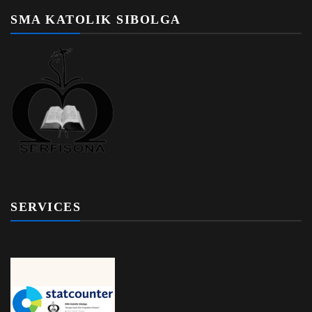
SMA KATOLIK SIBOLGA
SERVICES