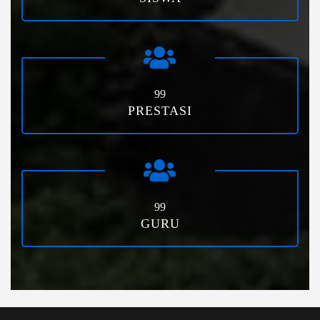
99
PRESTASI
99
GURU