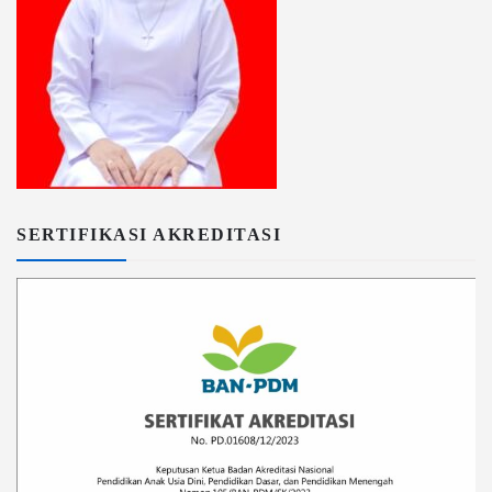
SERTIFIKASI AKREDITASI