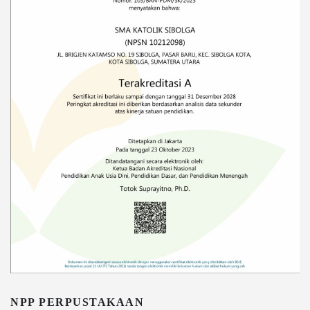
NPP PERPUSTAKAAN