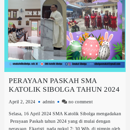
PERAYAAN PASKAH SMA
KATOLIK SIBOLGA TAHUN 2024
April 2, 2024
admin
no comment
Selasa, 16 April 2024 SMA Katolik Sibolga mengadakan
Perayaan Paskah tahun 2024 yang di mulai dengan
perayaan Ekaristi pada pukul 7: 30 Wib, di pimpin oleh