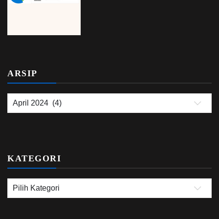
ARSIP
KATEGORI