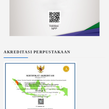
AKREDITASI PERPUSTAKAAN